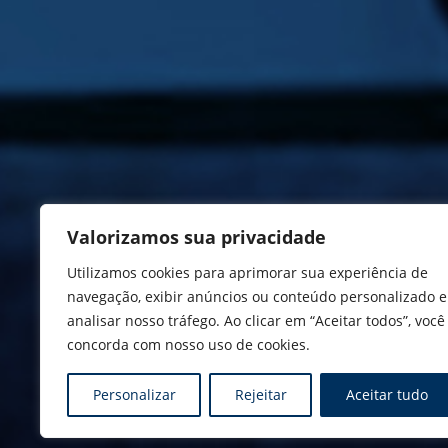
Valorizamos sua privacidade
Utilizamos cookies para aprimorar sua experiência de
navegação, exibir anúncios ou conteúdo personalizado e
analisar nosso tráfego. Ao clicar em “Aceitar todos”, você
concorda com nosso uso de cookies.
Personalizar
Rejeitar
Aceitar tudo