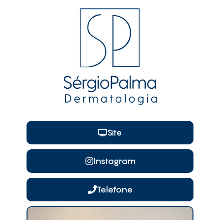
Site
Instagram
Telefone