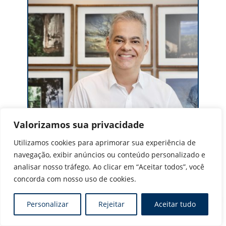
Valorizamos sua privacidade
Utilizamos cookies para aprimorar sua experiência de
navegação, exibir anúncios ou conteúdo personalizado e
analisar nosso tráfego. Ao clicar em “Aceitar todos”, você
concorda com nosso uso de cookies.
Personalizar
Rejeitar
Aceitar tudo